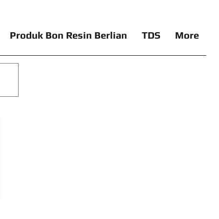
Produk Bon Resin Berlian
TDS
More