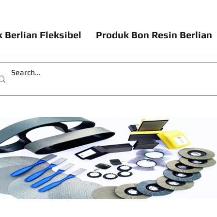
 Berlian Fleksibel
Produk Bon Resin Berlian