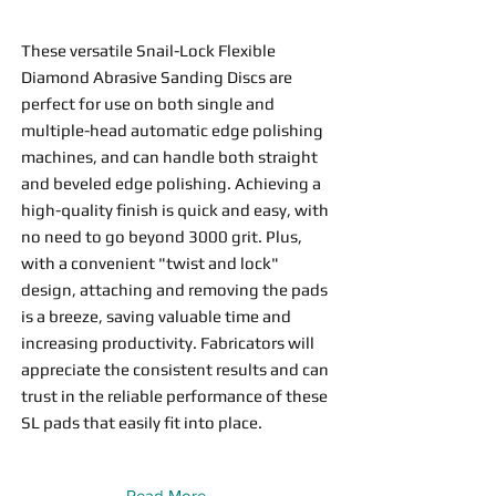
These versatile Snail-Lock Flexible
Diamond Abrasive Sanding Discs are
perfect for use on both single and
multiple-head automatic edge polishing
machines, and can handle both straight
and beveled edge polishing. Achieving a
high-quality finish is quick and easy, with
no need to go beyond 3000 grit. Plus,
with a convenient "twist and lock"
design, attaching and removing the pads
is a breeze, saving valuable time and
increasing productivity. Fabricators will
appreciate the consistent results and can
trust in the reliable performance of these
SL pads that easily fit into place.
Read More