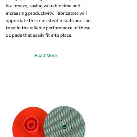
is a breeze, saving valuable time and
increasing productivity. Fabricators will
appreciate the consistent results and can
trust in the reliable performance of these
SL pads that easily fit into place.
Read More