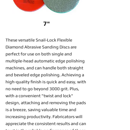
7"
These versatile Snail-Lock Flexible
Diamond Abrasive Sanding Discs are
perfect for use on both single and
multiple-head automatic edge polishing
machines, and can handle both straight
and beveled edge polishing. Achieving a
high-quality finish is quick and easy, with
no need to go beyond 3000 grit. Plus,
with a convenient "twist and lock"
design, attaching and removing the pads
is a breeze, saving valuable time and
increasing productivity. Fabricators will
appreciate the consistent results and can