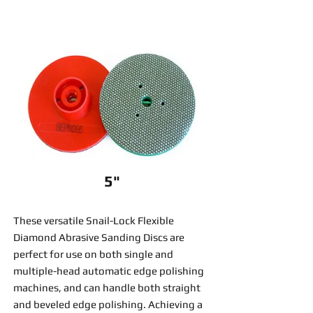
5"
These versatile Snail-Lock Flexible
Diamond Abrasive Sanding Discs are
perfect for use on both single and
multiple-head automatic edge polishing
machines, and can handle both straight
and beveled edge polishing. Achieving a