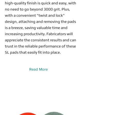
high-quality finish is quick and easy, with
no need to go beyond 3000 grit. Plus,
with a convenient "twist and lock"
design, attaching and removing the pads
is a breeze, saving valuable time and
increasing productivity. Fabricators will
appreciate the consistent results and can
trust in the reliable performance of these
SL pads that easily fit into place.
Read More