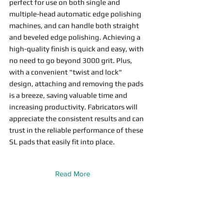
perfect for use on both single and
multiple-head automatic edge polishing
machines, and can handle both straight
and beveled edge polishing. Achieving a
high-quality finish is quick and easy, with
no need to go beyond 3000 grit. Plus,
with a convenient "twist and lock"
design, attaching and removing the pads
is a breeze, saving valuable time and
increasing productivity. Fabricators will
appreciate the consistent results and can
trust in the reliable performance of these
SL pads that easily fit into place.
Read More