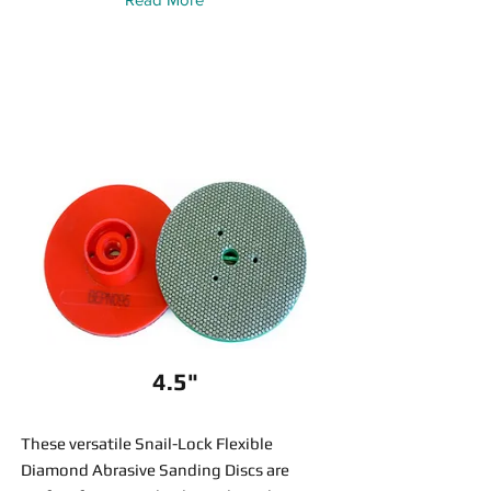
4.5"
These versatile Snail-Lock Flexible
Diamond Abrasive Sanding Discs are