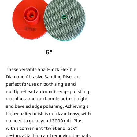
6"
These versatile Snail-Lock Flexible
Diamond Abrasive Sanding Discs are
perfect for use on both single and
multiple-head automatic edge polishing
machines, and can handle both straight
and beveled edge polishing. Achieving a
high-quality finish is quick and easy, with
no need to go beyond 3000 grit. Plus,
with a convenient "twist and lock"
design, attaching and removing the pads