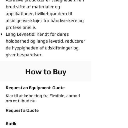
bred vifte af materialer og
applikationer, hvilket gør dem til
alsidige værktøjer for håndværkere og
professionelle.
Lang Levnetid: Kendt for deres
holdbarhed og lange levetid, reducerer
de hyppigheden af udskiftninger og
giver besparelser.
How to Buy
Request an Equipment Quote
Klar til at købe ting fra Flexible, anmod
om et tilbud nu.
Request a Quote
Butik