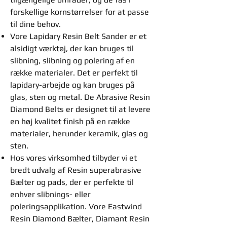
forskellige kornstørrelser for at passe
til dine behov.
Vore Lapidary Resin Belt Sander er et
alsidigt værktøj, der kan bruges til
slibning, slibning og polering af en
række materialer. Det er perfekt til
lapidary-arbejde og kan bruges på
glas, sten og metal. De Abrasive Resin
Diamond Belts er designet til at levere
en høj kvalitet finish på en række
materialer, herunder keramik, glas og
sten.
Hos vores virksomhed tilbyder vi et
bredt udvalg af Resin superabrasive
Bælter og pads, der er perfekte til
enhver slibnings- eller
poleringsapplikation. Vore Eastwind
Resin Diamond Bælter, Diamant Resin