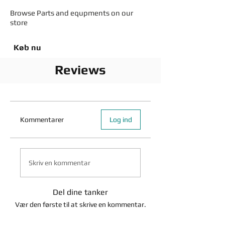
Browse Parts and equpments on our
store
Køb nu
Reviews
Kommentarer
Log ind
Skriv en kommentar
Del dine tanker
Vær den første til at skrive en kommentar.