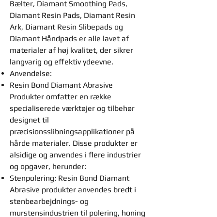
Bælter, Diamant Smoothing Pads,
Diamant Resin Pads, Diamant Resin
Ark, Diamant Resin Slibepads og
Diamant Håndpads er alle lavet af
materialer af høj kvalitet, der sikrer
langvarig og effektiv ydeevne.
Anvendelse:
Resin Bond Diamant Abrasive
Produkter omfatter en række
specialiserede værktøjer og tilbehør
designet til
præcisionsslibningsapplikationer på
hårde materialer. Disse produkter er
alsidige og anvendes i flere industrier
og opgaver, herunder:
Stenpolering: Resin Bond Diamant
Abrasive produkter anvendes bredt i
stenbearbejdnings- og
murstensindustrien til polering, honing