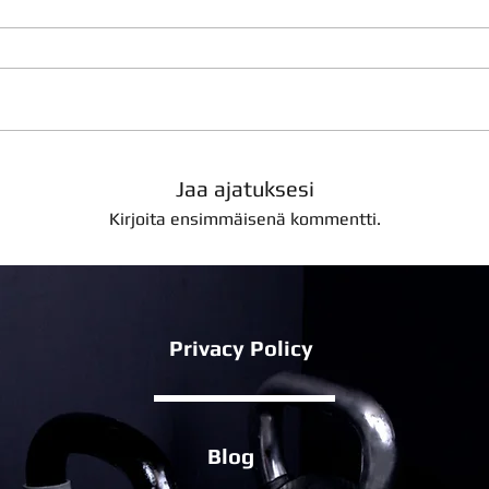
Jaa ajatuksesi
Kirjoita ensimmäisenä kommentti.
Privacy Policy
Blog