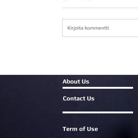
Kirjoita kommentti
About Us
Contact Us
Term of Use