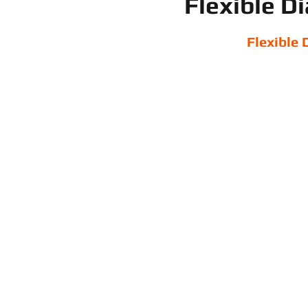
Flexible D
Flexible