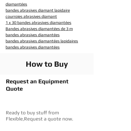
diamantées
bandes abrasives diamant lapidaire
courroies abrasives diamant
1 x 30 bandes abrasives diamantées
Bandes abrasives diamantées de 3 m
bandes abrasives diamantées
bandes abrasives diamantées lapidaires
bandes abrasives diamantées
How to Buy
Request an Equipment
Quote
Ready to buy stuff from
Flexible,Request a quote now.