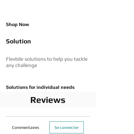
Shop Now
Solution
Flexbile solutions to help you tackle
any challenge
Solutions for individual needs
Reviews
Commentaires
Se connecter