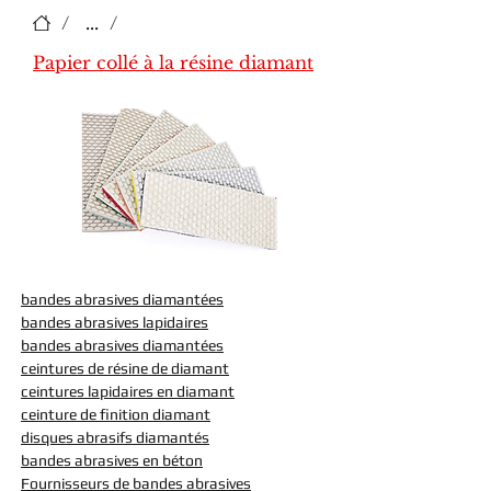
/
...
/
Papier collé à la résine diamant
bandes abrasives diamantées
bandes abrasives lapidaires
bandes abrasives diamantées
ceintures de résine de diamant
ceintures lapidaires en diamant
ceinture de finition diamant
disques abrasifs diamantés
bandes abrasives en béton
Fournisseurs de bandes abrasives