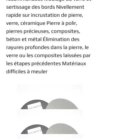
sertissage des bords Nivellement
rapide sur incrustation de pierre,
verre, céramique Pierre à polir,
pierres précieuses, composites,
béton et métal Élimination des
rayures profondes dans la pierre, le
verre ou les composites laissées par
les étapes précédentes Matériaux
difficiles à meuler