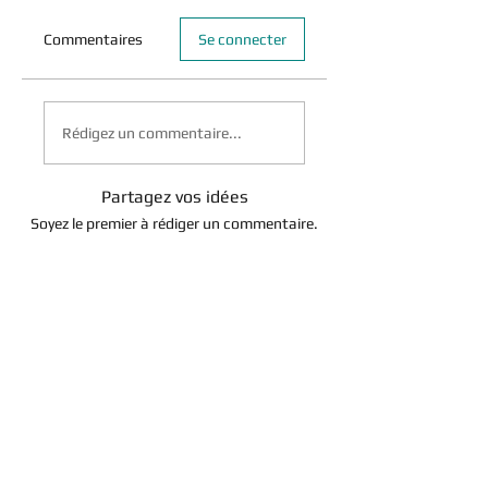
Commentaires
Se connecter
Rédigez un commentaire...
Partagez vos idées
Soyez le premier à rédiger un commentaire.