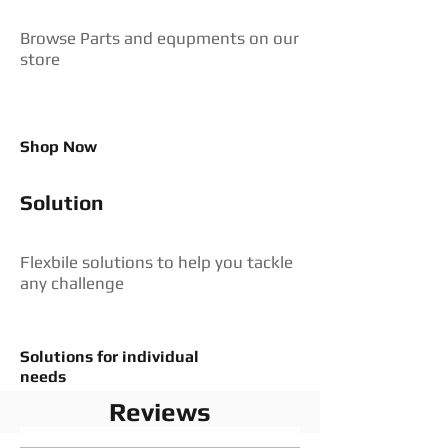
Browse Parts and equpments on our
store
Shop Now
Solution
Flexbile solutions to help you tackle
any challenge
Solutions for individual
needs
Reviews