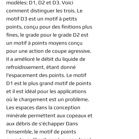
modèles: D1, D2 et D3. Voici
comment distinguer les trois. Le
motif D3 est un motif à petits
points, conçu pour des finitions plus
fines, le grade pour le grade D2 est
un motif à points moyens conçu
pour une action de coupe agressive.
Il a amélioré le débit du liquide de
refroidissement, étant donné
l'espacement des points. Le motif
D1 est le plus grand motif de points
et il est idéal pour les applications
où le chargement est un problème.
Les espaces dans la conception
minérale permettent aux copeaux et
aux débris de s'échapper Dans
l'ensemble, le motif de points