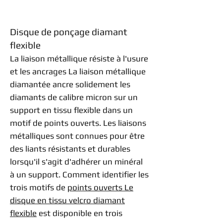
Disque de ponçage diamant
flexible
La liaison métallique résiste à l'usure
et les ancrages La liaison métallique
diamantée ancre solidement les
diamants de calibre micron sur un
support en tissu flexible dans un
motif de points ouverts. Les liaisons
métalliques sont connues pour être
des liants résistants et durables
lorsqu'il s'agit d'adhérer un minéral
à un support. Comment identifier les
trois motifs de
points ouverts Le
disque en tissu velcro diamant
flexible
est disponible en trois