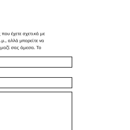
 που έχετε σχετικά με
.μ., αλλά μπορείτε να
μαζί σας άμεσα. Το