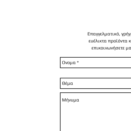
Επαγγελματικό, γρήγ
ευέλικτα προϊόντα κ
επικοινωνήσετε μα