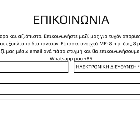
ΕΠΙΚΟΙΝΩΝΙΑ
ορο και αξιόπιστο. Επικοινωνήστε μαζί μας για τυχόν απορίες
αι εξοπλισμό διαμαντιών. Είμαστε ανοιχτά MF: 8 π.μ. έως 8 μ
ζί μας μέσω email ανά πάσα στιγμή και θα επικοινωνήσουμε 
Whatsapp μου +86