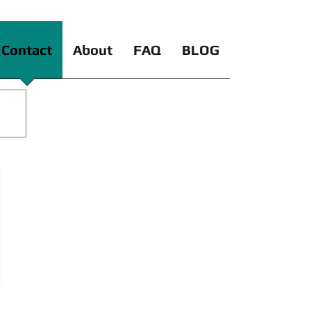
Contact
About
FAQ
BLOG