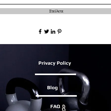
Στείλετε
Privacy Policy
Blog
FAQ