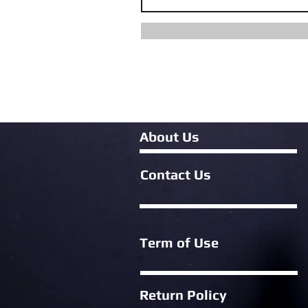
About Us
Contact Us
Term of Use
Return Policy