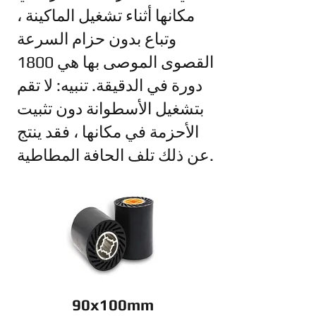
مكانها أثناء تشغيل الماكينة ،
وتباع بدون حزام السرعة
القصوى الموصى بها هي 1800
دورة في الدقيقة. تنبيه: لا تقم
بتشغيل الأسطوانة دون تثبيت
الأحزمة في مكانها ، فقد ينتج
عن ذلك تلف الحافة المطاطية.
90x100mm