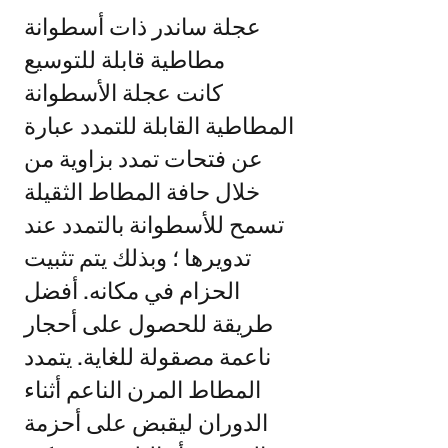
عجلة ساندر ذات أسطوانة
مطاطية قابلة للتوسيع
كانت عجلة الأسطوانة
المطاطية القابلة للتمدد عبارة
عن فتحات تمدد بزاوية من
خلال حافة المطاط الثقيلة
تسمح للأسطوانة بالتمدد عند
تدويرها ؛ وبذلك يتم تثبيت
الحزام في مكانه. أفضل
طريقة للحصول على أحجار
ناعمة مصقولة للغاية. يتمدد
المطاط المرن الناعم أثناء
الدوران ليقبض على أحزمة