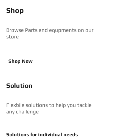
Shop
Browse Parts and equpments on our
store
Shop Now
Solution
Flexbile solutions to help you tackle
any challenge
Solutions for individual needs