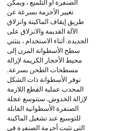
الصنفرة أو التلميع ، ويمكن
تغيير الأحزمة بسرعة عن
طريق إيقاف الماكينة وانزلاق
الآلة القديمة والانزلاق على
الجديدة. أثناء الاستخدام ، ينثني
سطح الأسطوانة المرن إلى
محيط الأحجار الكريمة لإزالة
مسطحات الطحن بسرعة.
توفر الأسطوانة ذات الشكل
المحدب عملية القطع اللازمة
لإزالة الخدوش. ستتوسع عجلة
الصنفرة الأسطوانية القابلة
للتوسيع عند تشغيل الماكينة
التي تثبت أحزمة الصنفرة في