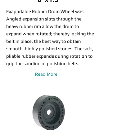
Exapndable Rubber Drum Wheel was
Angled expansion slots through the
heavy rubber rim allow the drum to
expand when rotated; thereby locking the
belt in place. the best way to obtain
smooth, highly polished stones. The soft,
pliable rubber expands during rotation to
grip the sanding or polishing belts.
Read More