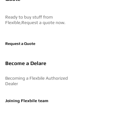
Ready to buy stuff from
Flexible,Request a quote now.
Request a Quote
Become a Delare
Becoming a Flexbile Authorized
Dealer
Joining Flexbile team