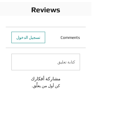
Reviews
Comments
تسجيل الدخول
كتابة تعليق
مشاركة أفكارك
كن أول من يعلِّق.